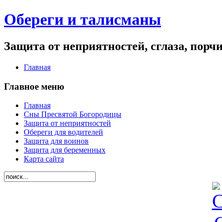
Обереги и талисманы
Защита от неприятностей, сглаза, порч
Главная
Главное меню
Главная
Сны Пресвятой Богородицы
Защита от неприятностей
Обереги для водителей
Защита для воинов
Защита для беременных
Карта сайта