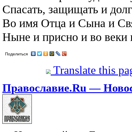
Спасать, защищать и долг
Во имя Отца и Сына и Св
Ныне и присно и во веки
Поделиться
Translate this p
Православие.Ru — Ново