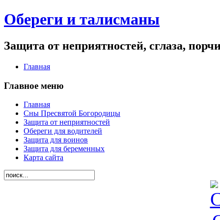
Обереги и талисманы
Защита от неприятностей, сглаза, порч
Главная
Главное меню
Главная
Сны Пресвятой Богородицы
Защита от неприятностей
Обереги для водителей
Защита для воинов
Защита для беременных
Карта сайта