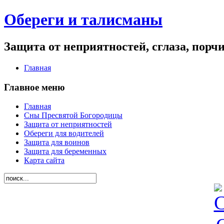
Обереги и талисманы
Защита от неприятностей, сглаза, порч
Главная
Главное меню
Главная
Сны Пресвятой Богородицы
Защита от неприятностей
Обереги для водителей
Защита для воинов
Защита для беременных
Карта сайта