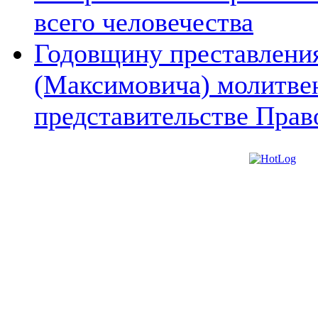
всего человечества
Годовщину преставления
(Максимовича) молитве
представительстве Прав