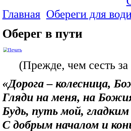
Главная
Обереги для вод
Оберег в пути
(Прежде, чем сесть за
«Дорога – колесница, Бо
Гляди на меня, на Божия
Будь, путь мой, гладким
С добрым началом и кон