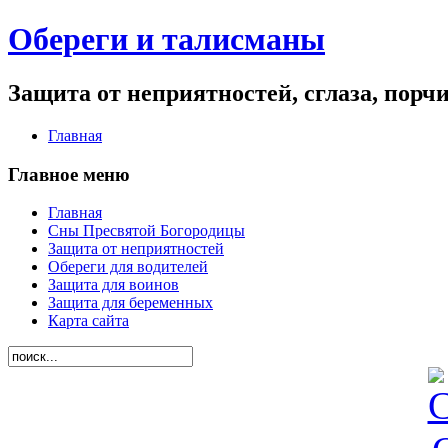
Обереги и талисманы
Защита от неприятностей, сглаза, порч
Главная
Главное меню
Главная
Сны Пресвятой Богородицы
Защита от неприятностей
Обереги для водителей
Защита для воинов
Защита для беременных
Карта сайта