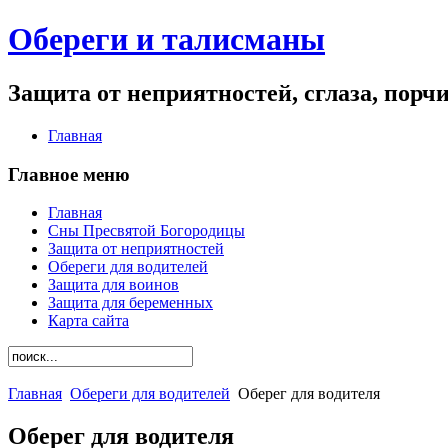
Обереги и талисманы
Защита от неприятностей, сглаза, порч
Главная
Главное меню
Главная
Сны Пресвятой Богородицы
Защита от неприятностей
Обереги для водителей
Защита для воинов
Защита для беременных
Карта сайта
Главная
Обереги для водителей
Оберег для водителя
Оберег для водителя