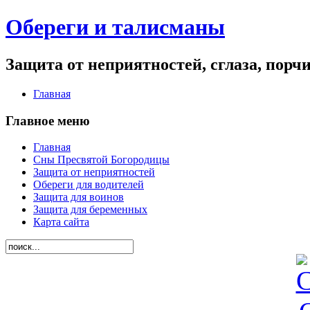
Обереги и талисманы
Защита от неприятностей, сглаза, порч
Главная
Главное меню
Главная
Сны Пресвятой Богородицы
Защита от неприятностей
Обереги для водителей
Защита для воинов
Защита для беременных
Карта сайта