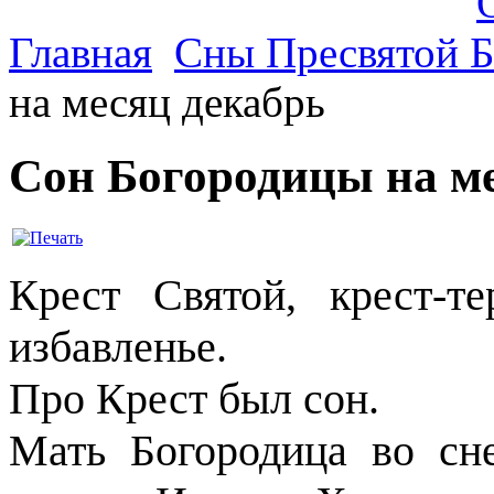
Главная
Сны Пресвятой 
на месяц декабрь
Сон Богородицы на м
Крест Святой, крест-т
избавленье.
Про Крест был сон.
Мать Богородица во сне