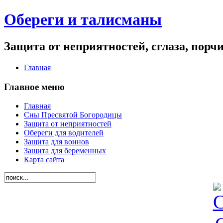
Обереги и талисманы
Защита от неприятностей, сглаза, порч
Главная
Главное меню
Главная
Сны Пресвятой Богородицы
Защита от неприятностей
Обереги для водителей
Защита для воинов
Защита для беременных
Карта сайта