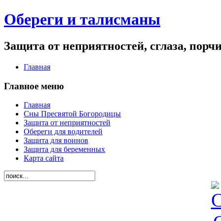
Обереги и талисманы
Защита от неприятностей, сглаза, порч
Главная
Главное меню
Главная
Сны Пресвятой Богородицы
Защита от неприятностей
Обереги для водителей
Защита для воинов
Защита для беременных
Карта сайта