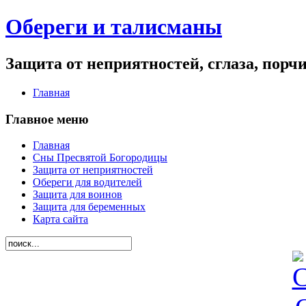
Обереги и талисманы
Защита от неприятностей, сглаза, порч
Главная
Главное меню
Главная
Сны Пресвятой Богородицы
Защита от неприятностей
Обереги для водителей
Защита для воинов
Защита для беременных
Карта сайта