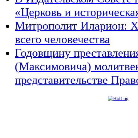
«Церковь и историческа
Митрополит Иларион: Х
всего человечества
Годовщину преставления
(Максимовича) молитве
представительстве Прав