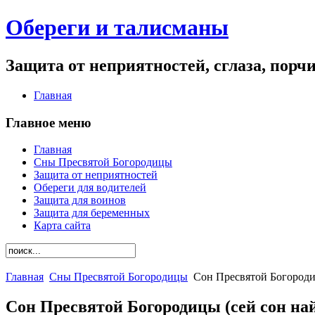
Обереги и талисманы
Защита от неприятностей, сглаза, порч
Главная
Главное меню
Главная
Сны Пресвятой Богородицы
Защита от неприятностей
Обереги для водителей
Защита для воинов
Защита для беременных
Карта сайта
Главная
Сны Пресвятой Богородицы
Сон Пресвятой Богородиц
Сон Пресвятой Богородицы (сей сон най