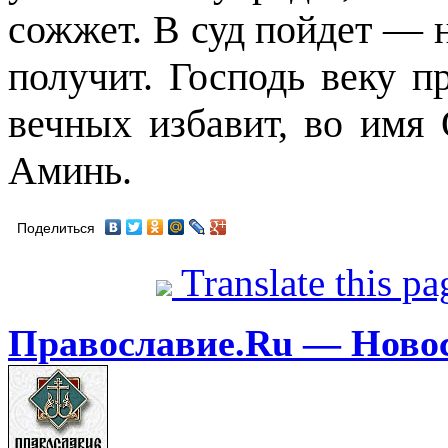
сожжет. В суд пойдет — 
получит. Господь веку пр
вечных избавит, во имя
Аминь.
Поделиться
Translate this p
Православие.Ru — Ново