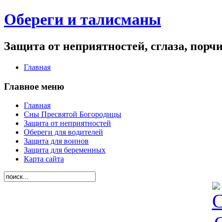
Обереги и талисманы
Защита от неприятностей, сглаза, порч
Главная
Главное меню
Главная
Сны Пресвятой Богородицы
Защита от неприятностей
Обереги для водителей
Защита для воинов
Защита для беременных
Карта сайта