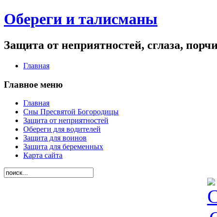
Обереги и талисманы
Защита от неприятностей, сглаза, порч
Главная
Главное меню
Главная
Сны Пресвятой Богородицы
Защита от неприятностей
Обереги для водителей
Защита для воинов
Защита для беременных
Карта сайта