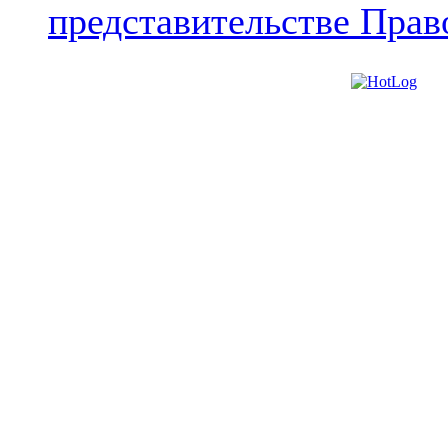
представительстве Прав