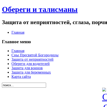
Обереги и талисманы
Защита от неприятностей, сглаза, порч
Главная
Главное меню
Главная
Сны Пресвятой Богородицы
Защита от неприятностей
Обереги для водителей
Защита для воинов
Защита для беременных
Карта сайта