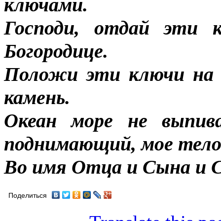
ключами.
Господи, отдай эти 
Богородице.
Положи эти ключи на 
камень.
Океан море не выпив
поднимающий, мое тело
Во имя Отца и Сына и Св
Поделиться