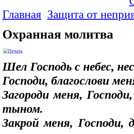
Главная
Защита от непри
Охранная молитва
Шел Господь с небес, н
Господи, благослови ме
Загороди меня, Господи
тыном.
Закрой меня, Господи,