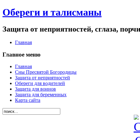
Обереги и талисманы
Защита от неприятностей, сглаза, порч
Главная
Главное меню
Главная
Сны Пресвятой Богородицы
Защита от неприятностей
Обереги для водителей
Защита для воинов
Защита для беременных
Карта сайта