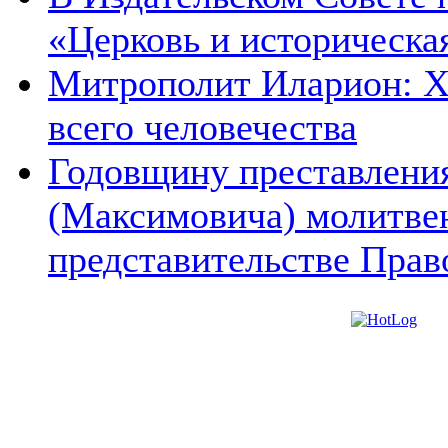
«Церковь и историческа
Митрополит Иларион: Х
всего человечества
Годовщину преставления
(Максимовича) молитве
представительстве Прав