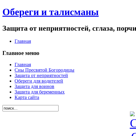
Обереги и талисманы
Защита от неприятностей, сглаза, порч
Главная
Главное меню
Главная
Сны Пресвятой Богородицы
Защита от неприятностей
Обереги для водителей
Защита для воинов
Защита для беременных
Карта сайта