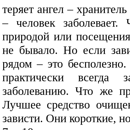
теряет ангел – хранитель
– человек заболевает.
природой или посещения
не бывало. Но если зав
рядом – это бесполезно.
практически всегда 
заболеванию. Что же пр
Лучшее средство очище
зависти. Они короткие, н