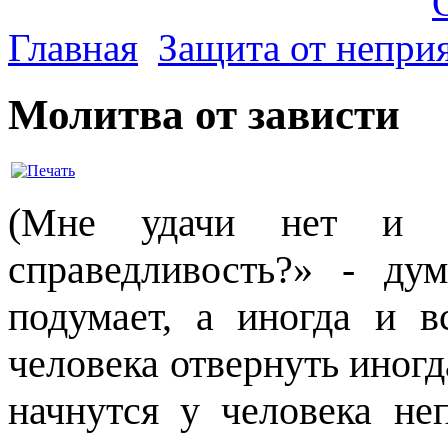
Главная
Защита от непри
Молитва от зависти
(Мне удачи нет и н
справедливость?» - ду
подумает, а иногда и в
человека отвернуть иногд
начнутся у человека не